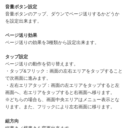
音量ボタン設定
音量ボタンのアップ、ダウンでページ送りするかどうか
を設定出来ます。
ページ送り効果
ページ送りの効果を3種類から設定出来ます。
タップ設定
ページ送りの動作を切り替えます。
・タップ&フリック：画面の左右エリアをタップすること
で次画面に進みます。
・左右エリアタップ：画面の左エリアをタップすると左
画面へ、右エリアをタップすると右画面へ移ります。
※どちらの場合も、画面中央エリアはメニュー表示とな
ります。また、フリックにより左右画面に移ります。
組方向