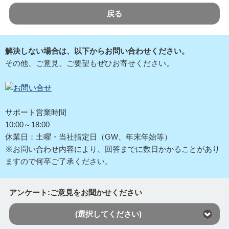
戻る
解決しない場合は、以下からお問い合わせください。
その他、ご意見、ご要望もぜひお寄せください。
サポート営業時間
10:00～18:00
休業日：土曜・当社指定日（GW、年末年始等）
※お問い合わせ内容により、回答までに数日かかることがあり
ますので何卒ご了承ください。
アンケート:ご意見をお聞かせください
(選択してください)