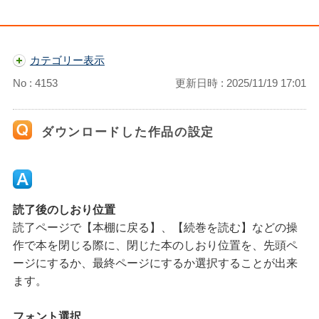
カテゴリー表示
No : 4153
更新日時 : 2025/11/19 17:01
ダウンロードした作品の設定
読了後のしおり位置
読了ページで【本棚に戻る】、【続巻を読む】などの操
作で本を閉じる際に、閉じた本のしおり位置を、先頭ペ
ージにするか、最終ページにするか選択することが出来
ます。
フォント選択