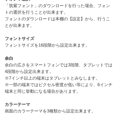
「筑紫フォント」のダウンロードを行った場合、フォン
トの選択を行うことが出来ます。
フォントのダウンロードは本棚の【設定】から、行うこ
とが出来ます。
フォントサイズ
フォントサイズを16段階から設定出来ます。
余白
余白の広さをスマートフォンでは3段階、タブレットでは
4段階から設定出来ます。
※7インチ以上の端末はタブレットとみなします。
※一部の端末ではピクセル密度が低い等により、6インチ
端末と同じ挙動になる場合があります。
カラーテーマ
画面のカラーテーマを3種類から設定出来ます。