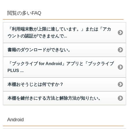
閲覧の多いFAQ
「利用端末数が上限に達しています。」または「アカ
ウントの認証ができませんで...
書籍のダウンロードができない。
「ブックライブ for Android」アプリと「ブックライブ
PLUS ...
本棚おそうじとは何ですか？
本棚を鍵付きにする方法と解除方法が知りたい。
Android