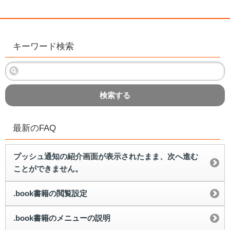
キーワード検索
検索する
最新のFAQ
プッシュ通知の紹介画面が表示されたまま、次へ進む
ことができません。
.book書籍の閲覧設定
.book書籍のメニューの説明