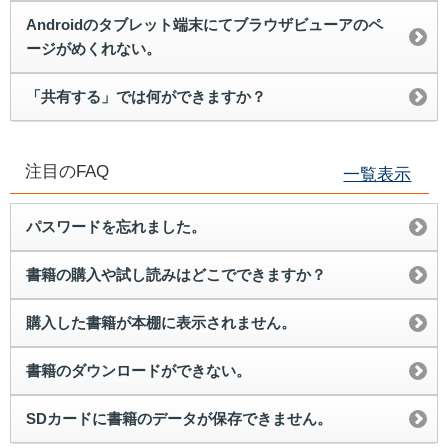
Androidのタブレット端末にてブラウザビューアのペ
ージがめくれない。
「共有する」では何ができますか？
注目のFAQ
一覧表示
パスワードを忘れました。
書籍の購入や試し読みはどこでできますか？
購入した書籍が本棚に表示されません。
書籍のダウンロードができない。
SDカードに書籍のデータが保存できません。