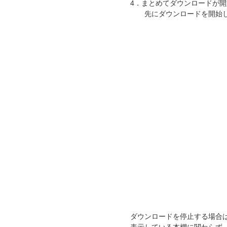
4．まとめてダウンロードが
先にダウンロードを開始して
ダウンロードを停止する場合