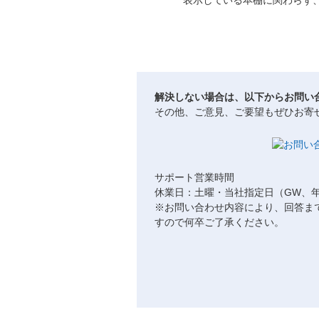
表示している本棚に関わらず
解決しない場合は、以下からお問い
その他、ご意見、ご要望もぜひお寄
サポート営業時間
休業日：土曜・当社指定日（GW、
※お問い合わせ内容により、回答ま
すので何卒ご了承ください。