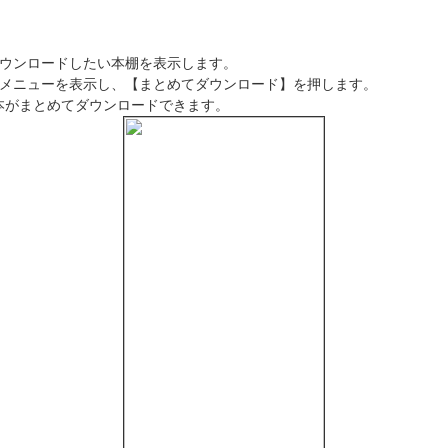
ダウンロードしたい本棚を表示します。
りメニューを表示し、【まとめてダウンロード】を押します。
がまとめてダウンロードできます。