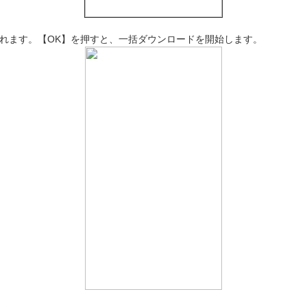
されます。【OK】を押すと、一括ダウンロードを開始します。