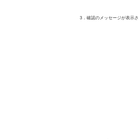
3．確認のメッセージが表示