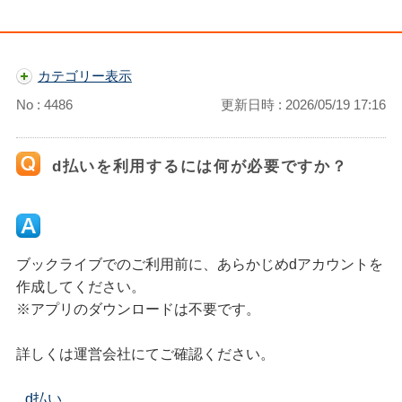
カテゴリー表示
No : 4486
更新日時 : 2026/05/19 17:16
d払いを利用するには何が必要ですか？
ブックライブでのご利用前に、あらかじめdアカウントを
作成してください。
※アプリのダウンロードは不要です。
詳しくは運営会社にてご確認ください。
d払い