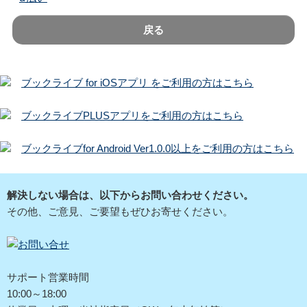
戻る
ブックライブ for iOSアプリ をご利用の方はこちら
ブックライブPLUSアプリをご利用の方はこちら
ブックライブfor Android Ver1.0.0以上をご利用の方はこちら
解決しない場合は、以下からお問い合わせください。
その他、ご意見、ご要望もぜひお寄せください。
サポート営業時間
10:00～18:00