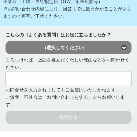
休業日：土曜・当社指定日（GW、年末年始等）
※お問い合わせ内容により、回答までに数日かかることがあり
ますので何卒ご了承ください。
こちらの［よくある質問］はお役に立ちましたか？
(選択してください)
よろしければ、上記を選んだくわしい理由などをお聞かせく
ださい。
お問合せを入力されましてもご返信はいたしかねます。
ご質問、不具合は「お問い合わせをする」からお願いしま
す。
送信する