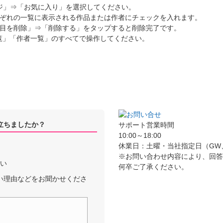
ジ」⇒「お気に入り」を選択してください。
れぞれの一覧に表示される作品または作者にチェックを入れます。
項目を削除」⇒「削除する」をタップすると削除完了です。
覧」「作者一覧」のすべてで操作してください。
立ちましたか？
サポート営業時間
10:00～18:00
休業日：土曜・当社指定日（GW
※お問い合わせ内容により、回
しい
何卒ご了承ください。
い理由などをお聞かせくださ