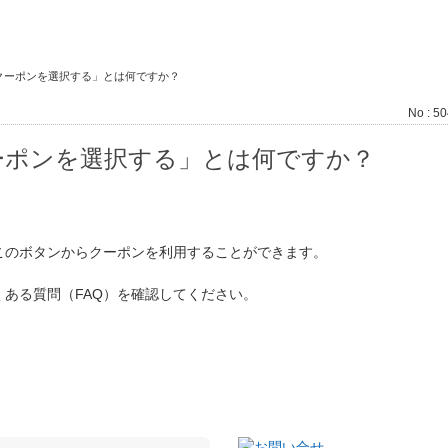
クーポンを選択する」とは何ですか？
No : 5
ーポンを選択する」とは何ですか？
このボタンからクーポンを利用することができます。
ある質問（FAQ）を確認してください。