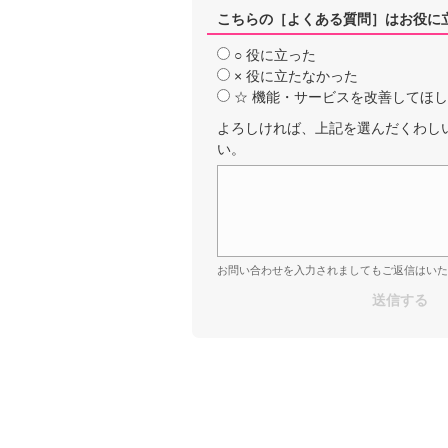
こちらの［よくある質問］はお役に
○ 役に立った
× 役に立たなかった
☆ 機能・サービスを改善してほ
よろしければ、上記を選んだくわし
い。
お問い合わせを入力されましてもご返信はいた