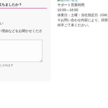
立ちましたか？
サポート営業時間
10:00～18:00
休業日：土曜・当社指定日（GW
※お問い合わせ内容により、回
しい
何卒ご了承ください。
い理由などをお聞かせくださ
しかねます