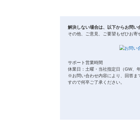
解決しない場合は、以下からお問い
その他、ご意見、ご要望もぜひお寄
サポート営業時間
休業日：土曜・当社指定日（GW、
※お問い合わせ内容により、回答ま
すので何卒ご了承ください。