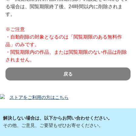
る場合は、閲覧期限終了後、24時間以内に削除されま
す。
※ご注意
・自動削除の対象となるのは「閲覧期限のある無料作
品」のみです。
・閲覧期限内の作品、または閲覧期限のない作品は削除
されません。
戻る
ストアをご利用の方はこちら
解決しない場合は、以下からお問い合わせください。
その他、ご意見、ご要望もぜひお寄せください。