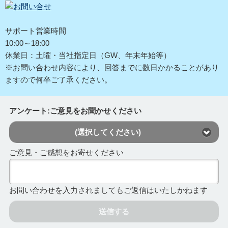
サポート営業時間
10:00～18:00
休業日：土曜・当社指定日（GW、年末年始等）
※お問い合わせ内容により、回答までに数日かかることがあり
ますので何卒ご了承ください。
アンケート:ご意見をお聞かせください
(選択してください)
ご意見・ご感想をお寄せください
お問い合わせを入力されましてもご返信はいたしかねます
送信する