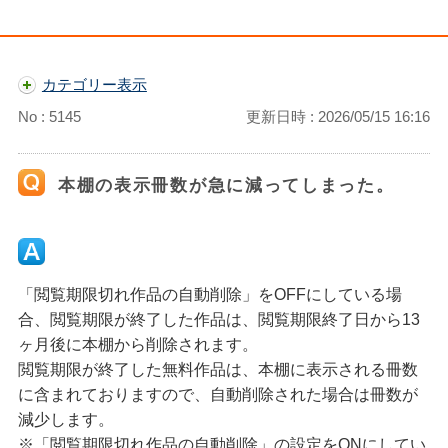
カテゴリー表示
No : 5145
更新日時 : 2026/05/15 16:16
本棚の表示冊数が急に減ってしまった。
「閲覧期限切れ作品の自動削除」をOFFにしている場
合、閲覧期限が終了した作品は、閲覧期限終了日から13
ヶ月後に本棚から削除されます。
閲覧期限が終了した無料作品は、本棚に表示される冊数
に含まれておりますので、自動削除された場合は冊数が
減少します。
※「閲覧期限切れ作品の自動削除」の設定をONにしてい