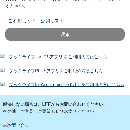
ください。
ご利用ガイド 公開リスト
戻る
ブックライブ for iOSアプリ をご利用の方はこちら
ブックライブPLUSアプリをご利用の方はこちら
ブックライブfor Android Ver1.0.0以上をご利用の方はこちら
解決しない場合は、以下からお問い合わせください。
その他、ご意見、ご要望もぜひお寄せください。