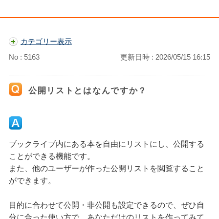
カテゴリー表示
No : 5163
更新日時 : 2026/05/15 16:15
公開リストとはなんですか？
ブックライブ内にある本を自由にリストにし、公開する
ことができる機能です。
また、他のユーザーが作った公開リストを閲覧すること
ができます。
目的に合わせて公開・非公開も設定できるので、ぜひ自
分に合った使い方で、あなただけのリストを作ってみて