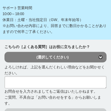
サポート営業時間
10:00～18:00
休業日：土曜・当社指定日（GW、年末年始等）
※お問い合わせ内容により、回答までに数日かかることがあり
ますので何卒ご了承ください。
こちらの［よくある質問］はお役に立ちましたか？
(選択してください)
よろしければ、上記を選んだくわしい理由などをお聞かせく
ださい。
お問合せを入力されましてもご返信はいたしかねます。
ご質問、不具合は「お問い合わせをする」からお願いしま
す。