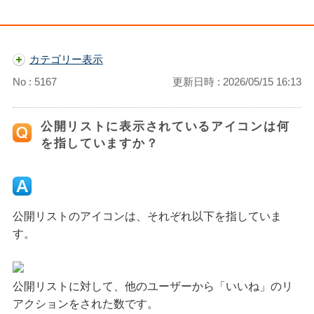
カテゴリー表示
No : 5167
更新日時 : 2026/05/15 16:13
公開リストに表示されているアイコンは何
を指していますか？
公開リストのアイコンは、それぞれ以下を指していま
す。
公開リストに対して、他のユーザーから「いいね」のリ
アクションをされた数です。