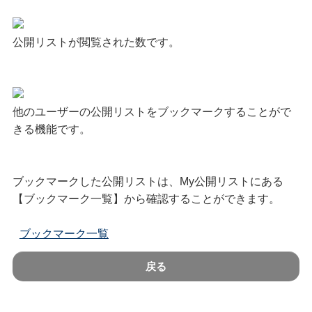
公開リストが閲覧された数です。
他のユーザーの公開リストをブックマークすることがで
きる機能です。
ブックマークした公開リストは、My公開リストにある
【ブックマーク一覧】から確認することができます。
ブックマーク一覧
戻る