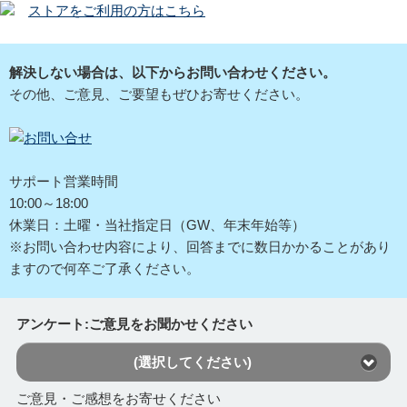
ストアをご利用の方はこちら
解決しない場合は、以下からお問い合わせください。
その他、ご意見、ご要望もぜひお寄せください。
サポート営業時間
10:00～18:00
休業日：土曜・当社指定日（GW、年末年始等）
※お問い合わせ内容により、回答までに数日かかることがあり
ますので何卒ご了承ください。
アンケート:ご意見をお聞かせください
(選択してください)
ご意見・ご感想をお寄せください