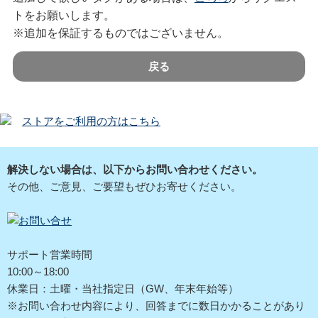
トをお願いします。
※追加を保証するものではございません。
戻る
ストアをご利用の方はこちら
解決しない場合は、以下からお問い合わせください。
その他、ご意見、ご要望もぜひお寄せください。
サポート営業時間
10:00～18:00
休業日：土曜・当社指定日（GW、年末年始等）
※お問い合わせ内容により、回答までに数日かかることがあり