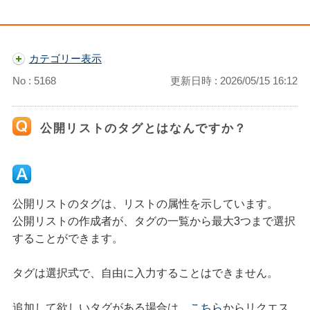
カテゴリー表示
No : 5168
更新日時 : 2026/05/15 16:12
公開リストのタグとはなんですか？
公開リストのタグは、リストの属性を示しています。
公開リストの作成者が、タグの一覧から最大3つまで選択
することができます。
タグは選択式で、自由に入力することはできません。
追加して欲しいタグがある場合は、
こちら
からリクエス