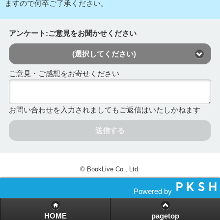
ますので何卒ご了承ください。
アンケート:ご意見をお聞かせください
(選択してください)
ご意見・ご感想をお寄せください
お問い合わせを入力されましてもご返信はいたしかねます
送信する
© BookLive Co., Ltd.
Powered by
HOME
pagetop