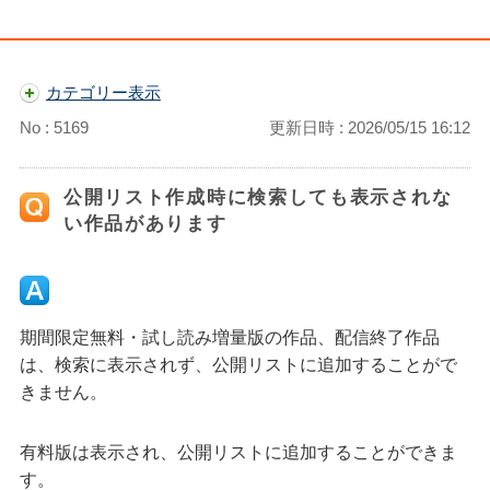
カテゴリー表示
No : 5169
更新日時 : 2026/05/15 16:12
公開リスト作成時に検索しても表示されな
い作品があります
期間限定無料・試し読み増量版の作品、配信終了作品
は、検索に表示されず、公開リストに追加することがで
きません。
有料版は表示され、公開リストに追加することができま
す。