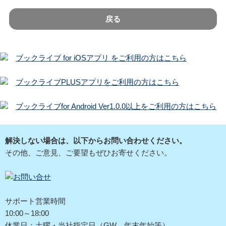
戻る
ブックライブ for iOSアプリ をご利用の方はこちら
ブックライブPLUSアプリをご利用の方はこちら
ブックライブfor Android Ver1.0.0以上をご利用の方はこちら
解決しない場合は、以下からお問い合わせください。
その他、ご意見、ご要望もぜひお寄せください。
サポート営業時間
10:00～18:00
休業日：土曜・当社指定日（GW、年末年始等）