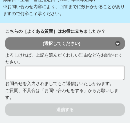
※お問い合わせ内容により、回答までに数日かかることがあり
ますので何卒ご了承ください。
こちらの［よくある質問］はお役に立ちましたか？
(選択してください)
よろしければ、上記を選んだくわしい理由などをお聞かせく
ださい。
お問合せを入力されましてもご返信はいたしかねます。
ご質問、不具合は「お問い合わせをする」からお願いしま
す。
送信する