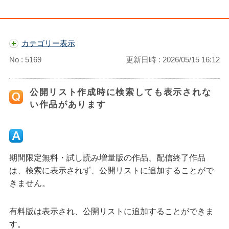
カテゴリー表示
No : 5169
更新日時 : 2026/05/15 16:12
公開リスト作成時に検索しても表示されな
い作品があります
期間限定無料・試し読み増量版の作品、配信終了作品
は、検索に表示されず、公開リストに追加することがで
きません。
有料版は表示され、公開リストに追加することができま
す。