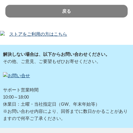
戻る
ストアをご利用の方はこちら
解決しない場合は、以下からお問い合わせください。
その他、ご意見、ご要望もぜひお寄せください。
サポート営業時間
10:00～18:00
休業日：土曜・当社指定日（GW、年末年始等）
※お問い合わせ内容により、回答までに数日かかることがあり
ますので何卒ご了承ください。