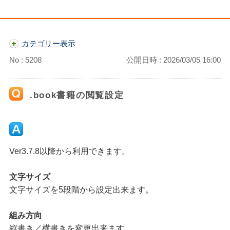
カテゴリー表示
No : 5208
公開日時 : 2026/03/05 16:00
.book書籍の閲覧設定
Ver3.7.8以降から利用できます。
文字サイズ
文字サイズを5段階から設定出来ます。
組み方向
縦書き／横書きを変更出来ます。