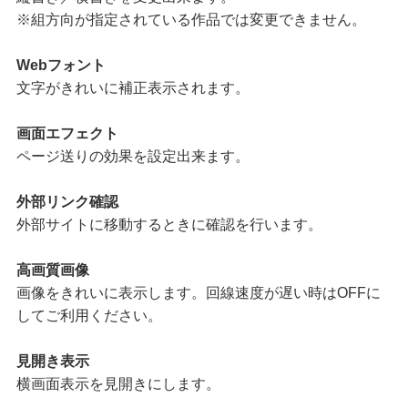
※組方向が指定されている作品では変更できません。
Webフォント
文字がきれいに補正表示されます。
画面エフェクト
ページ送りの効果を設定出来ます。
外部リンク確認
外部サイトに移動するときに確認を行います。
高画質画像
画像をきれいに表示します。回線速度が遅い時はOFFに
してご利用ください。
見開き表示
横画面表示を見開きにします。