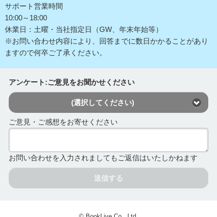
サポート営業時間
10:00～18:00
休業日：土曜・当社指定日（GW、年末年始等）
※お問い合わせ内容により、回答までに数日かかることがあり
ますので何卒ご了承ください。
アンケート:ご意見をお聞かせください
(選択してください)
ご意見・ご感想をお寄せください
お問い合わせを入力されましてもご返信はいたしかねます
送信する
© BookLive Co., Ltd.