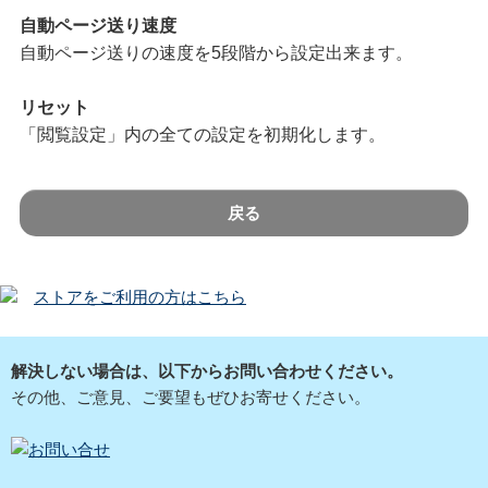
自動ページ送り速度
自動ページ送りの速度を5段階から設定出来ます。
リセット
「閲覧設定」内の全ての設定を初期化します。
戻る
ストアをご利用の方はこちら
解決しない場合は、以下からお問い合わせください。
その他、ご意見、ご要望もぜひお寄せください。