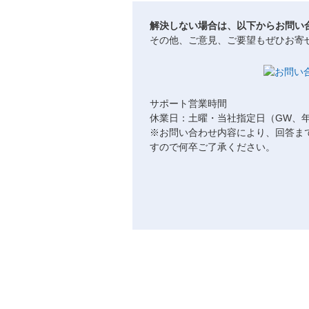
解決しない場合は、以下からお問い
その他、ご意見、ご要望もぜひお寄
サポート営業時間
休業日：土曜・当社指定日（GW、
※お問い合わせ内容により、回答ま
すので何卒ご了承ください。