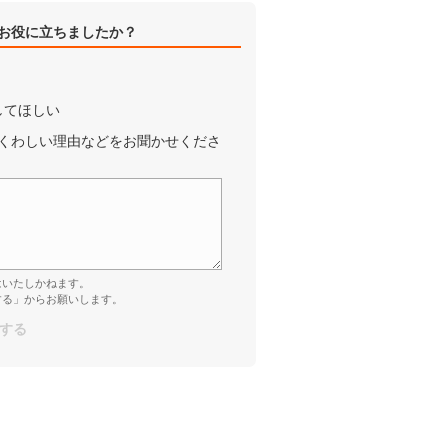
お役に立ちましたか？
してほしい
くわしい理由などをお聞かせくださ
はいたしかねます。
する」からお願いします。