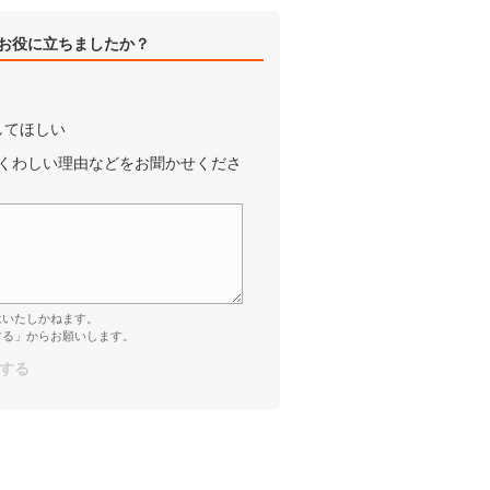
お役に立ちましたか？
してほしい
くわしい理由などをお聞かせくださ
はいたしかねます。
する」からお願いします。