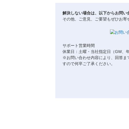
解決しない場合は、以下からお問い
その他、ご意見、ご要望もぜひお寄
サポート営業時間
休業日：土曜・当社指定日（GW、
※お問い合わせ内容により、回答ま
すので何卒ご了承ください。