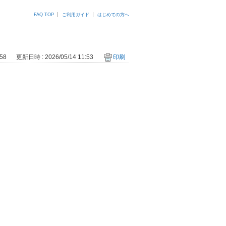
FAQ TOP
ご利用ガイド
はじめての方へ
58
更新日時 : 2026/05/14 11:53
印刷