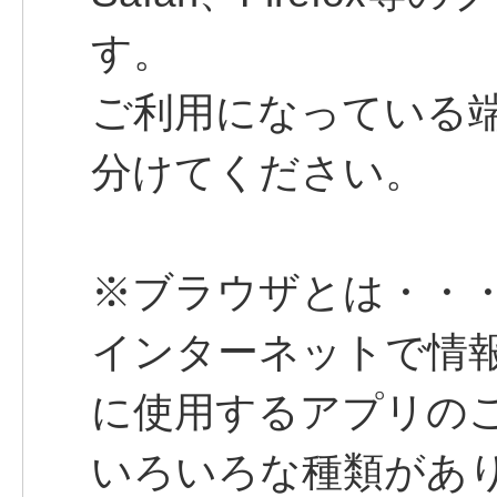
す。
ご利用になっている
分けてください。
※ブラウザとは・・
インターネットで情
に使用するアプリの
いろいろな種類があ