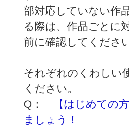
部対応していない作
る際は、作品ごとに
前に確認してくださ
それぞれのくわしい
ください。
Q：
【はじめての方
ましょう！