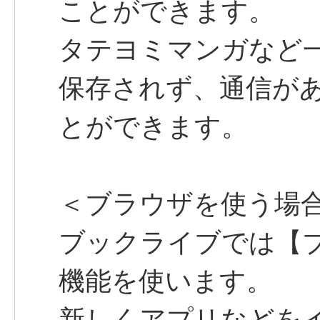
ことができます。
タテヨミマンガなど
保存されず、通信が
とができます。
＜ブラウザを使う場
ブックライブでは【
機能を使います。
新しくアプリなどを