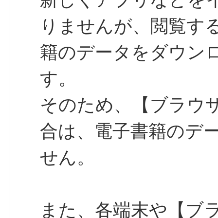
りませんが、閲覧す
籍のデータをダウン
す。
そのため、【ブラウ
合は、電子書籍のデ
せん。
また、各端末や【ブ