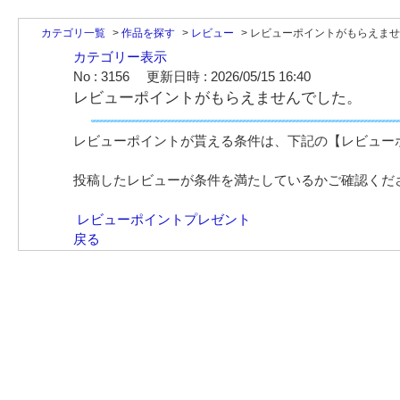
カテゴリ一覧
>
作品を探す
>
レビュー
>
レビューポイントがもらえませ
カテゴリー表示
No : 3156
更新日時 : 2026/05/15 16:40
レビューポイントがもらえませんでした。
レビューポイントが貰える条件は、下記の【レビュー
投稿したレビューが条件を満たしているかご確認くだ
レビューポイントプレゼント
戻る