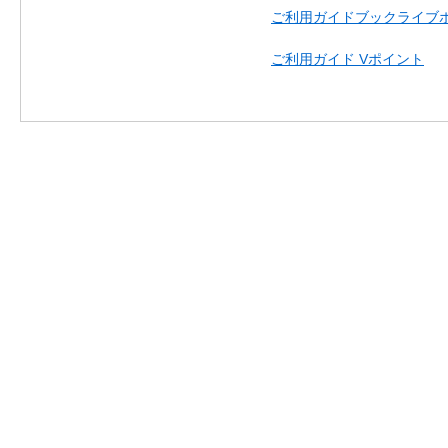
ご利用ガイドブックライブ
ご利用ガイド Vポイント