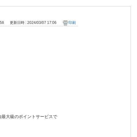
58
更新日時 : 2024/03/07 17:06
印刷
国内最大級のポイントサービスで