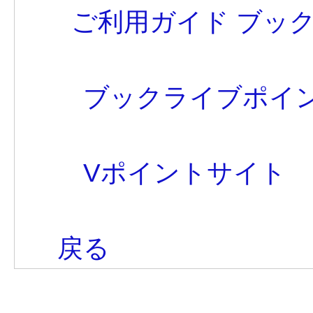
ご利用ガイド ブッ
ブックライブポイ
Vポイントサイト
戻る