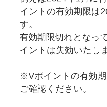
イントの有効期限は2
す。
有効期限切れとなっ
イントは失効いたし
※Vポイントの有効期
ご確認ください。