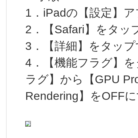
1．iPadの【設定】
2．【Safari】をタ
3．【詳細】をタップ
4．【機能フラグ】をタ
ラグ】から【GPU Proce
Rendering】をOFF