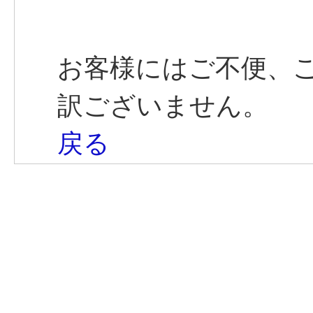
お客様にはご不便、
訳ございません。
戻る