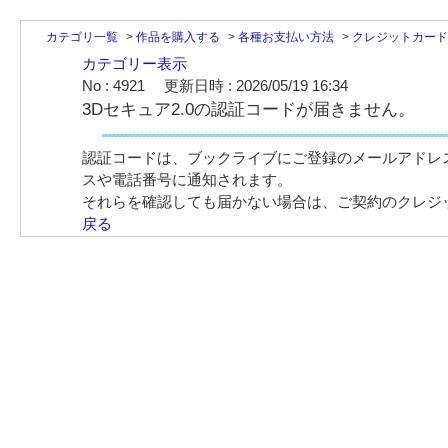
カテゴリ一覧
>
作品を購入する
>
各種お支払い方法
>
クレジットカード
カテゴリー表示
No : 4921
更新日時 : 2026/05/19 16:34
3Dセキュア2.0の認証コードが届きません。
認証コードは、ブックライブにご登録のメールアドレ
スや電話番号に通知されます。
それらを確認しても届かない場合は、ご契約のクレジ
戻る