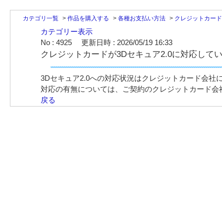
カテゴリ一覧
>
作品を購入する
>
各種お支払い方法
>
クレジットカード
カテゴリー表示
No : 4925
更新日時 : 2026/05/19 16:33
クレジットカードが3Dセキュア2.0に対応して
3Dセキュア2.0への対応状況はクレジットカード会社
対応の有無については、ご契約のクレジットカード会
戻る