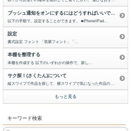
プッシュ通知をオンにするにはどうすればいいですか。
以下の手順で、設定することができます。 ■iPhone/iPad...
設定
書式設定 フォント 「筑紫フォント」「...
本棚を整理する
本棚を作成する 以下のいずれかの操作で、新し...
サク探！(さくたん)について
縦スワイプで作品を探して、横スワイプで気になった作品の試し読みができる機能...
もっと見る
キーワード検索