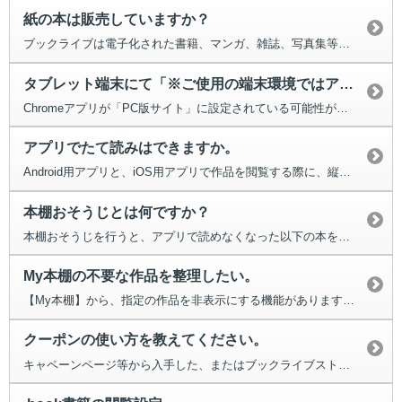
紙の本は販売していますか？
ブックライブは電子化された書籍、マンガ、雑誌、写真集等を取り扱う電子書...
タブレット端末にて「※ご使用の端末環境ではアプリをご利用できません」と表示...
Chromeアプリが「PC版サイト」に設定されている可能性があります。...
アプリでたて読みはできますか。
Android用アプリと、iOS用アプリで作品を閲覧する際に、縦読...
本棚おそうじとは何ですか？
本棚おそうじを行うと、アプリで読めなくなった以下の本をアプリから削除す...
My本棚の不要な作品を整理したい。
【My本棚】から、指定の作品を非表示にする機能がありますので、...
クーポンの使い方を教えてください。
キャペーンページ等から入手した、またはブックライブストアの【クーポン一覧】...