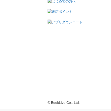
© BookLive Co., Ltd.