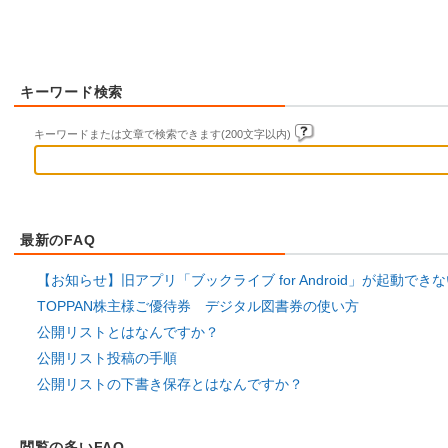
キーワード検索
キーワードまたは文章で検索できます(200文字以内)
最新のFAQ
【お知らせ】旧アプリ「ブックライブ for Android」が起動でき
TOPPAN株主様ご優待券 デジタル図書券の使い方
公開リストとはなんですか？
公開リスト投稿の手順
公開リストの下書き保存とはなんですか？
閲覧の多いFAQ