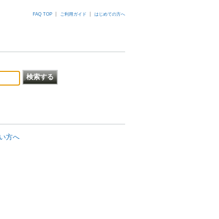
FAQ TOP
ご利用ガイド
はじめての方へ
ない方へ