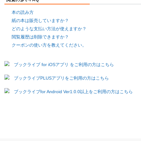
本の読み方
紙の本は販売していますか？
どのような支払い方法が使えますか？
閲覧履歴は削除できますか？
クーポンの使い方を教えてください。
ブックライブ for iOSアプリ をご利用の方はこちら
ブックライブPLUSアプリをご利用の方はこちら
ブックライブfor Android Ver1.0.0以上をご利用の方はこちら