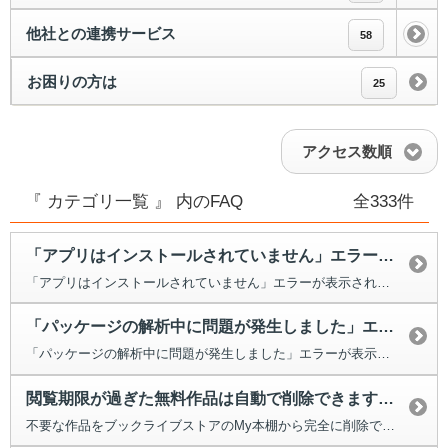
他社との連携サービス
58
お困りの方は
25
アクセス数順
『 カテゴリ一覧 』 内のFAQ
全333件
「アプリはインストールされていません」エラーが表示され、Androidアプ...
「アプリはインストールされていません」エラーが表示された場合、以下の方...
「パッケージの解析中に問題が発生しました」エラーが表示され、Android...
「パッケージの解析中に問題が発生しました」エラーが表示された場合、以下の方...
閲覧期限が過ぎた無料作品は自動で削除できますか？
不要な作品をブックライブストアのMy本棚から完全に削除できる機能が...