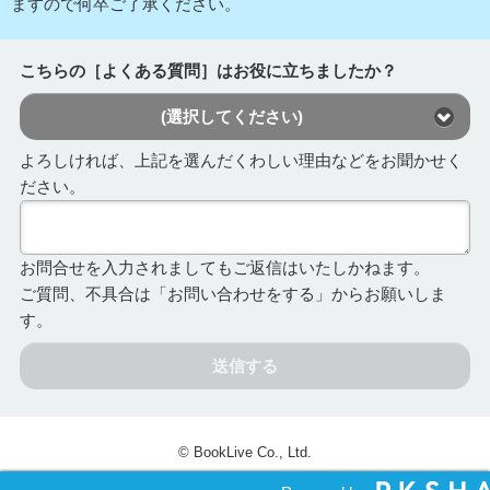
ますので何卒ご了承ください。
こちらの［よくある質問］はお役に立ちましたか？
(選択してください)
よろしければ、上記を選んだくわしい理由などをお聞かせく
ださい。
お問合せを入力されましてもご返信はいたしかねます。
ご質問、不具合は「お問い合わせをする」からお願いしま
す。
送信する
© BookLive Co., Ltd.