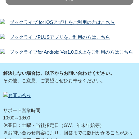
ブックライブ for iOSアプリ をご利用の方はこちら
ブックライブPLUSアプリをご利用の方はこちら
ブックライブfor Android Ver1.0.0以上をご利用の方はこちら
解決しない場合は、以下からお問い合わせください。
その他、ご意見、ご要望もぜひお寄せください。
サポート営業時間
10:00～18:00
休業日：土曜・当社指定日（GW、年末年始等）
※お問い合わせ内容により、回答までに数日かかることがあり