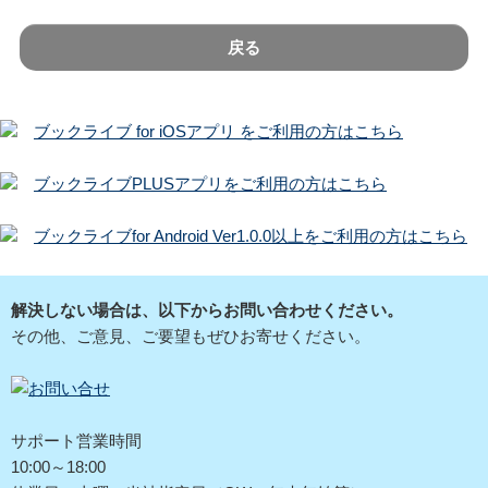
戻る
ブックライブ for iOSアプリ をご利用の方はこちら
ブックライブPLUSアプリをご利用の方はこちら
ブックライブfor Android Ver1.0.0以上をご利用の方はこちら
解決しない場合は、以下からお問い合わせください。
その他、ご意見、ご要望もぜひお寄せください。
サポート営業時間
10:00～18:00