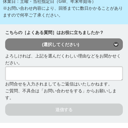
休業日：土曜・当社指定日（GW、年末年始等）
※お問い合わせ内容により、回答までに数日かかることがあり
ますので何卒ご了承ください。
こちらの［よくある質問］はお役に立ちましたか？
(選択してください)
よろしければ、上記を選んだくわしい理由などをお聞かせく
ださい。
お問合せを入力されましてもご返信はいたしかねます。
ご質問、不具合は「お問い合わせをする」からお願いしま
す。
送信する