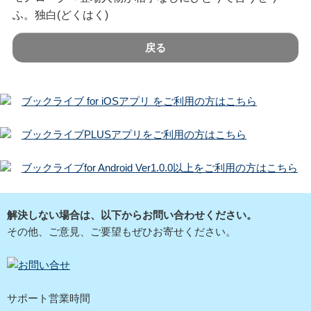
ふ。独白(どくはく)
戻る
ブックライブ for iOSアプリ をご利用の方はこちら
ブックライブPLUSアプリをご利用の方はこちら
ブックライブfor Android Ver1.0.0以上をご利用の方はこちら
解決しない場合は、以下からお問い合わせください。
その他、ご意見、ご要望もぜひお寄せください。
サポート営業時間