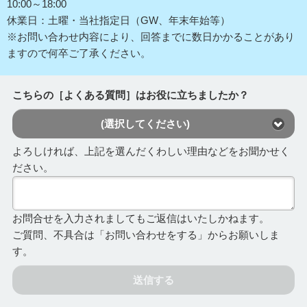
10:00～18:00
休業日：土曜・当社指定日（GW、年末年始等）
※お問い合わせ内容により、回答までに数日かかることがあり
ますので何卒ご了承ください。
こちらの［よくある質問］はお役に立ちましたか？
(選択してください)
よろしければ、上記を選んだくわしい理由などをお聞かせく
ださい。
お問合せを入力されましてもご返信はいたしかねます。
ご質問、不具合は「お問い合わせをする」からお願いしま
す。
送信する