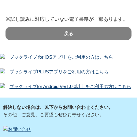
※試し読みに対応していない電子書籍が一部あります。
戻る
ブックライブ for iOSアプリ をご利用の方はこちら
ブックライブPLUSアプリをご利用の方はこちら
ブックライブfor Android Ver1.0.0以上をご利用の方はこちら
解決しない場合は、以下からお問い合わせください。
その他、ご意見、ご要望もぜひお寄せください。