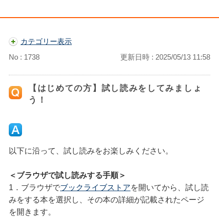
カテゴリー表示
No : 1738
更新日時 : 2025/05/13 11:58
【はじめての方】試し読みをしてみましょ
う！
以下に沿って、試し読みをお楽しみください。
＜ブラウザで試し読みする手順＞
1．ブラウザで
ブックライブストア
を開いてから、試し読
みをする本を選択し、その本の詳細が記載されたページ
を開きます。