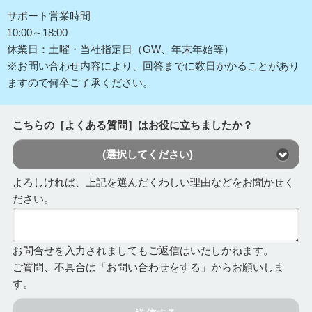
サポート営業時間
10:00～18:00
休業日：土曜・当社指定日（GW、年末年始等）
※お問い合わせ内容により、回答までに数日かかることがあり
ますので何卒ご了承ください。
こちらの［よくある質問］はお役に立ちましたか？
(選択してください)
よろしければ、上記を選んだくわしい理由などをお聞かせく
ださい。
お問合せを入力されましてもご返信はいたしかねます。
ご質問、不具合は「お問い合わせをする」からお願いしま
す。