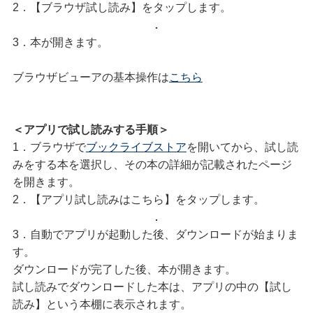
2．【ブラウザ試し読み】をタップします。
3．本が開きます。
ブラウザビューアの基本操作は
こちら
＜アプリで試し読みする手順＞
1．ブラウザで
ブックライブストア
を開いてから、試し読
みをする本を選択し、その本の詳細が記載されたページ
を開きます。
2．【アプリ試し読みはこちら】をタップします。
3．自動でアプリが起動した後、ダウンロードが始まりま
す。
ダウンロードが完了した後、本が開きます。
試し読みでダウンロードした本は、アプリの中の【試し
読み】という本棚に表示されます。