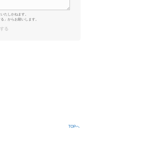
はいたしかねます。
する」からお願いします。
TOPへ