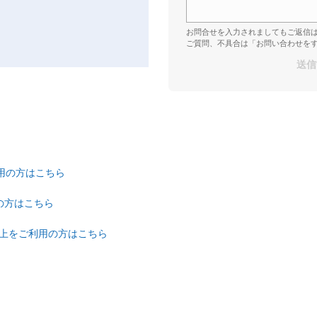
お問合せを入力されましてもご返信
ご質問、不具合は「お問い合わせを
ご利用の方はこちら
の方はこちら
.0.0以上をご利用の方はこちら