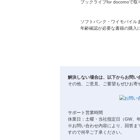
ブックライブfor docom
ソフトバンク・ワイモバイルま
年齢確認が必要な書籍の購入
解決しない場合は、以下からお問い
その他、ご意見、ご要望もぜひお寄
サポート営業時間
休業日：土曜・当社指定日（GW、
※お問い合わせ内容により、回答ま
すので何卒ご了承ください。