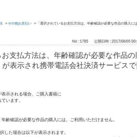
法
>
その他お支払い
>
「選択されているお支払方法は、年齢確認が必要な作品の購入に
No : 1785
公開日時 : 2017/06/05 00:
るお支払方法は、年齢確認が必要な作品の
」が表示され携帯電話会社決済サービスで
が表示される場合、ご購入書籍に
れています。
、年齢確認が必要な作品の購入には、ご利用いただけません。
を選択した場合は以下が表示されます。