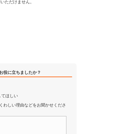
利用いただけません。
お役に立ちましたか？
してほしい
くわしい理由などをお聞かせくださ