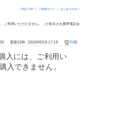
FAQ TOP
ご利用ガイド
はじめての方へ
は、ご利用いただけません。」が表示され携帯電話会
00
更新日時 : 2026/05/19 17:19
印刷
購入には、ご利用い
購入できません。