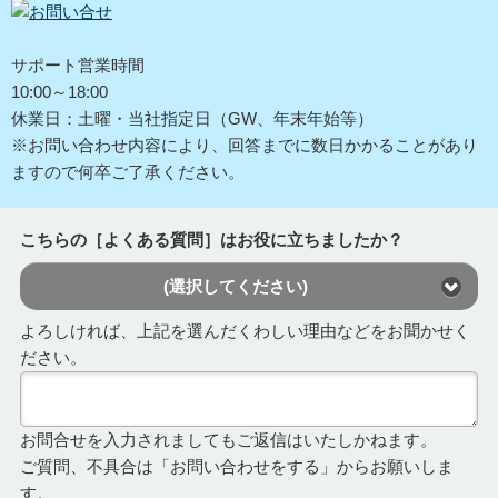
サポート営業時間
10:00～18:00
休業日：土曜・当社指定日（GW、年末年始等）
※お問い合わせ内容により、回答までに数日かかることがあり
ますので何卒ご了承ください。
こちらの［よくある質問］はお役に立ちましたか？
(選択してください)
よろしければ、上記を選んだくわしい理由などをお聞かせく
ださい。
お問合せを入力されましてもご返信はいたしかねます。
ご質問、不具合は「お問い合わせをする」からお願いしま
す。