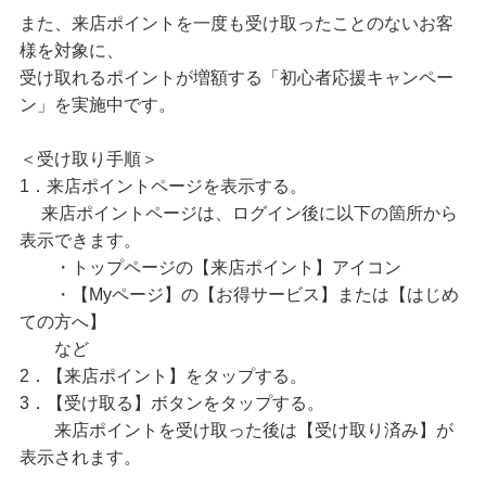
また、来店ポイントを一度も受け取ったことのないお客
様を対象に、
受け取れるポイントが増額する「初心者応援キャンペー
ン」を実施中です。
＜受け取り手順＞
1．来店ポイントページを表示する。
来店ポイントページは、ログイン後に以下の箇所から
表示できます。
・トップページの【来店ポイント】アイコン
・【Myページ】の【お得サービス】または【はじめ
ての方へ】
など
2．【来店ポイント】をタップする。
3．【受け取る】ボタンをタップする。
来店ポイントを受け取った後は【受け取り済み】が
表示されます。