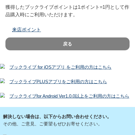
獲得したブックライブポイントは1ポイント=1円として作
品購入時にご利用いただけます。
来店ポイント
戻る
ブックライブ for iOSアプリ をご利用の方はこちら
ブックライブPLUSアプリをご利用の方はこちら
ブックライブfor Android Ver1.0.0以上をご利用の方はこちら
解決しない場合は、以下からお問い合わせください。
その他、ご意見、ご要望もぜひお寄せください。