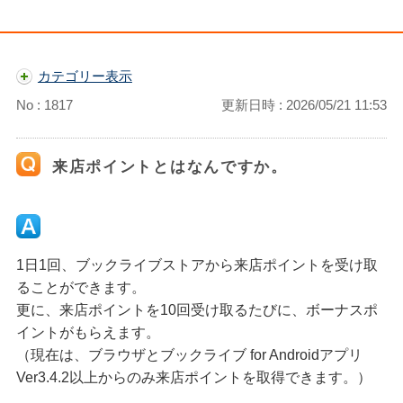
カテゴリー表示
No : 1817
更新日時 : 2026/05/21 11:53
来店ポイントとはなんですか。
1日1回、ブックライブストアから来店ポイントを受け取
ることができます。
更に、来店ポイントを10回受け取るたびに、ボーナスポ
イントがもらえます。
（現在は、ブラウザとブックライブ for Androidアプリ
Ver3.4.2以上からのみ来店ポイントを取得できます。）