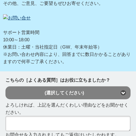
その他、ご意見、ご要望もぜひお寄せください。
サポート営業時間
10:00～18:00
休業日：土曜・当社指定日（GW、年末年始等）
※お問い合わせ内容により、回答までに数日かかることがあり
ますので何卒ご了承ください。
こちらの［よくある質問］はお役に立ちましたか？
(選択してください)
よろしければ、上記を選んだくわしい理由などをお聞かせく
ださい。
お問合せを入力されましてもご返信はいたしかねます。