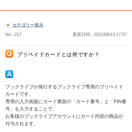
カテゴリー表示
No : 217
更新日時 : 2021/08/13 17:57
プリペイドカードとは何ですか？
ブックライブが発行するブックライブ専用のプリペイド
カードです。
専用の入力画面にカード裏面の「カード番号」と「PIN番
号」を入力することで、
お客様のブックライブアカウントにカード内容の商品が
付与されます。