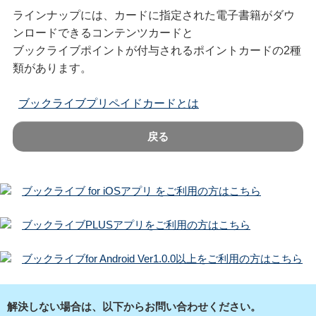
ラインナップには、カードに指定された電子書籍がダウ
ンロードできるコンテンツカードと
ブックライブポイントが付与されるポイントカードの2種
類があります。
ブックライブプリペイドカードとは
戻る
ブックライブ for iOSアプリ をご利用の方はこちら
ブックライブPLUSアプリをご利用の方はこちら
ブックライブfor Android Ver1.0.0以上をご利用の方はこちら
解決しない場合は、以下からお問い合わせください。