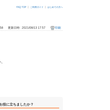
FAQ TOP
ご利用ガイド
はじめての方へ
58
更新日時 : 2021/08/13 17:57
印刷
い。
お役に立ちましたか？