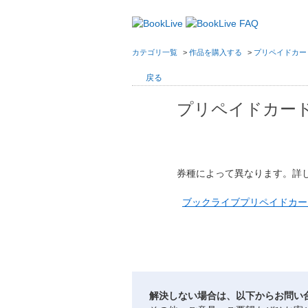
カテゴリ一覧
>
作品を購入する
>
プリペイドカー
戻る
プリペイドカー
券種によって異なります。詳
ブックライブプリペイドカー
解決しない場合は、以下からお問い