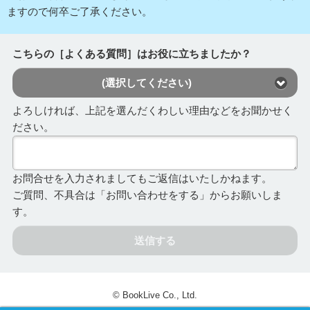
ますので何卒ご了承ください。
こちらの［よくある質問］はお役に立ちましたか？
(選択してください)
よろしければ、上記を選んだくわしい理由などをお聞かせく
ださい。
お問合せを入力されましてもご返信はいたしかねます。
ご質問、不具合は「お問い合わせをする」からお願いしま
す。
送信する
© BookLive Co., Ltd.