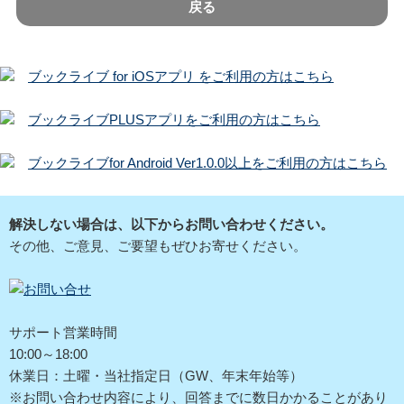
戻る
ブックライブ for iOSアプリ をご利用の方はこちら
ブックライブPLUSアプリをご利用の方はこちら
ブックライブfor Android Ver1.0.0以上をご利用の方はこちら
解決しない場合は、以下からお問い合わせください。
その他、ご意見、ご要望もぜひお寄せください。
サポート営業時間
10:00～18:00
休業日：土曜・当社指定日（GW、年末年始等）
※お問い合わせ内容により、回答までに数日かかることがあり