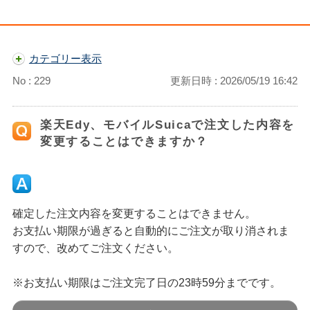
カテゴリー表示
No : 229
更新日時 : 2026/05/19 16:42
楽天Edy、モバイルSuicaで注文した内容を
変更することはできますか？
確定した注文内容を変更することはできません。
お支払い期限が過ぎると自動的にご注文が取り消されま
すので、改めてご注文ください。
※お支払い期限はご注文完了日の23時59分までです。