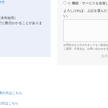
☆ 機能・サービスを改善
よろしければ、上記を選んだ
い。
年末年始等）
でに数日かかることがありま
お問合せを入力されましてもご返信
ご質問、不具合は「お問い合わせを
ご利用の方はこちら
の方はこちら