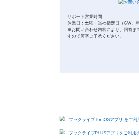
サポート営業時間
休業日：土曜・当社指定日（GW、
※お問い合わせ内容により、回答ま
すので何卒ご了承ください。
ブックライブ for iOSアプリ を
ブックライブPLUSアプリをご利用