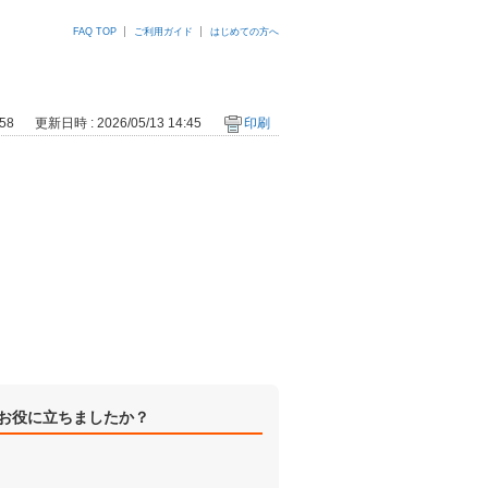
FAQ TOP
ご利用ガイド
はじめての方へ
58
更新日時 : 2026/05/13 14:45
印刷
お役に立ちましたか？