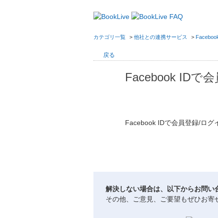
カテゴリ一覧
>
他社との連携サービス
>
Facebo
戻る
Facebook 
Facebook IDで会員登録
解決しない場合は、以下からお問い
その他、ご意見、ご要望もぜひお寄