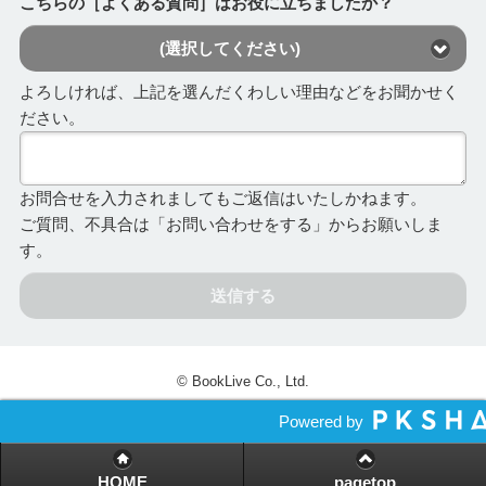
こちらの［よくある質問］はお役に立ちましたか？
(選択してください)
よろしければ、上記を選んだくわしい理由などをお聞かせく
ださい。
お問合せを入力されましてもご返信はいたしかねます。
ご質問、不具合は「お問い合わせをする」からお願いしま
す。
送信する
© BookLive Co., Ltd.
Powered by
HOME
pagetop