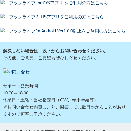
ブックライブ for iOSアプリ をご利用の方はこちら
ブックライブPLUSアプリをご利用の方はこちら
ブックライブfor Android Ver1.0.0以上をご利用の方はこちら
解決しない場合は、以下からお問い合わせください。
その他、ご意見、ご要望もぜひお寄せください。
サポート営業時間
10:00～18:00
休業日：土曜・当社指定日（GW、年末年始等）
※お問い合わせ内容により、回答までに数日かかることがあり
ますので何卒ご了承ください。