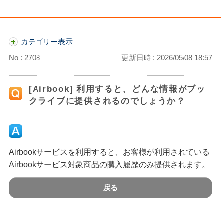
カテゴリー表示
No : 2708
更新日時 : 2026/05/08 18:57
[Airbook] 利用すると、どんな情報がブッ
クライブに提供されるのでしょうか？
Airbookサービスを利用すると、お客様が利用されている
Airbookサービス対象商品の購入履歴のみ提供されます。
戻る