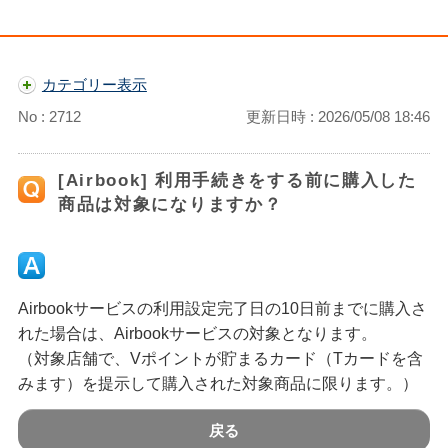
カテゴリー表示
No : 2712
更新日時 : 2026/05/08 18:46
[Airbook] 利用手続きをする前に購入した
商品は対象になりますか？
Airbookサービスの利用設定完了日の10日前までに購入さ
れた場合は、Airbookサービスの対象となります。
（対象店舗で、Vポイントが貯まるカード（Tカードを含
みます）を提示して購入された対象商品に限ります。）
戻る