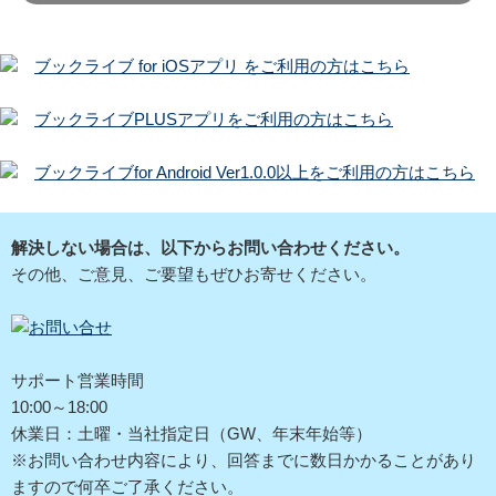
ブックライブ for iOSアプリ をご利用の方はこちら
ブックライブPLUSアプリをご利用の方はこちら
ブックライブfor Android Ver1.0.0以上をご利用の方はこちら
解決しない場合は、以下からお問い合わせください。
その他、ご意見、ご要望もぜひお寄せください。
サポート営業時間
10:00～18:00
休業日：土曜・当社指定日（GW、年末年始等）
※お問い合わせ内容により、回答までに数日かかることがあり
ますので何卒ご了承ください。