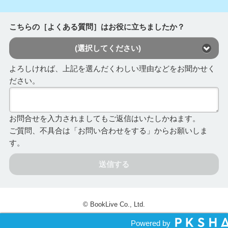
こちらの［よくある質問］はお役に立ちましたか？
(選択してください)
よろしければ、上記を選んだくわしい理由などをお聞かせく
ださい。
お問合せを入力されましてもご返信はいたしかねます。
ご質問、不具合は「お問い合わせをする」からお願いしま
す。
送信する
© BookLive Co., Ltd.
Powered by