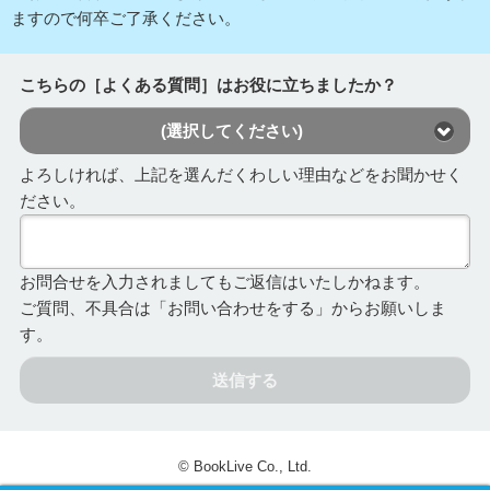
ますので何卒ご了承ください。
こちらの［よくある質問］はお役に立ちましたか？
(選択してください)
よろしければ、上記を選んだくわしい理由などをお聞かせく
ださい。
お問合せを入力されましてもご返信はいたしかねます。
ご質問、不具合は「お問い合わせをする」からお願いしま
す。
送信する
© BookLive Co., Ltd.