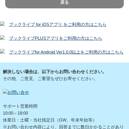
戻る
ブックライブ for iOSアプリ をご利用の方はこちら
ブックライブPLUSアプリをご利用の方はこちら
ブックライブfor Android Ver1.0.0以上をご利用の方はこちら
解決しない場合は、以下からお問い合わせください。
その他、ご意見、ご要望もぜひお寄せください。
サポート営業時間
10:00～18:00
休業日：土曜・当社指定日（GW、年末年始等）
※お問い合わせ内容により、回答までに数日かかることがあり