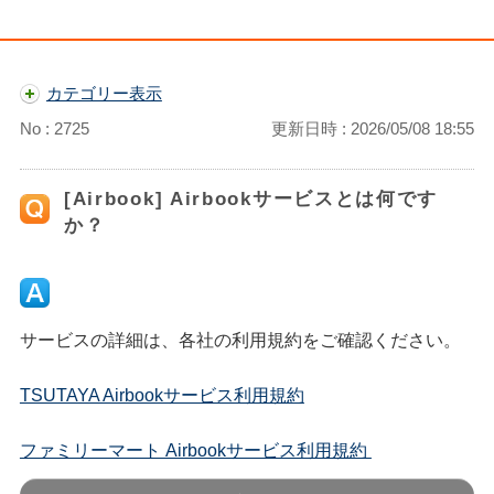
カテゴリー表示
No : 2725
更新日時 : 2026/05/08 18:55
[Airbook] Airbookサービスとは何です
か？
サービスの詳細は、各社の利用規約をご確認ください。
TSUTAYA Airbookサービス利用規約
ファミリーマート Airbookサービス利用規約