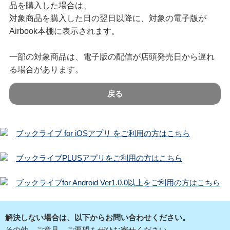
品を購入した場合は、
対象商品を購入した日の翌日以降に、対象の電子版が
Airbook本棚に表示されます。
一部の対象商品は、電子版の配信が店頭発売日から遅れ
る場合があります。
戻る
ブックライブ for iOSアプリ をご利用の方はこちら
ブックライブPLUSアプリをご利用の方はこちら
ブックライブfor Android Ver1.0.0以上をご利用の方はこちら
解決しない場合は、以下からお問い合わせください。
その他、ご意見、ご要望もぜひお寄せください。