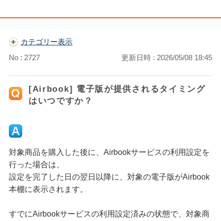
カテゴリー表示
No : 2727
更新日時 : 2026/05/08 18:45
[Airbook] 電子版が提供されるタイミング
はいつですか？
対象商品を購入した後に、Airbookサービスの利用設定を
行った場合は、
設定を完了した日の翌日以降に、対象の電子版がAirbook
本棚に表示されます。
すでにAirbookサービスの利用設定済みの状態で、対象商