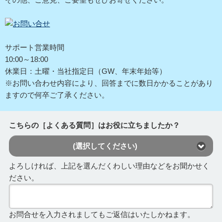
サポート営業時間
10:00～18:00
休業日：土曜・当社指定日（GW、年末年始等）
※お問い合わせ内容により、回答までに数日かかることがあり
ますので何卒ご了承ください。
こちらの［よくある質問］はお役に立ちましたか？
(選択してください)
よろしければ、上記を選んだくわしい理由などをお聞かせく
ださい。
お問合せを入力されましてもご返信はいたしかねます。