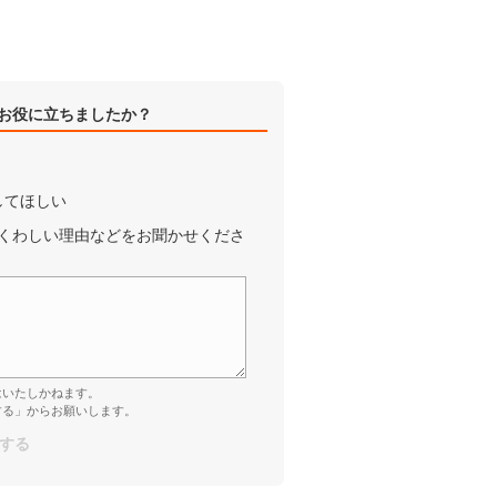
お役に立ちましたか？
してほしい
くわしい理由などをお聞かせくださ
はいたしかねます。
する」からお願いします。