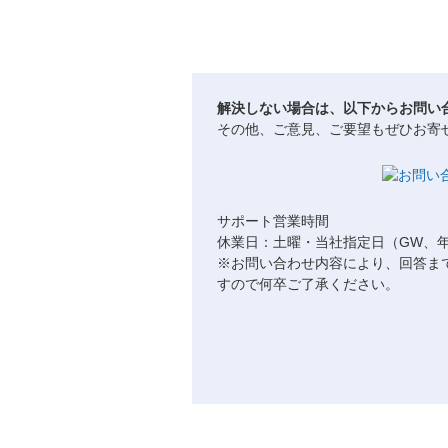
解決しない場合は、以下からお問い
その他、ご意見、ご要望もぜひお寄
サポート営業時間
休業日：土曜・当社指定日（GW、
※お問い合わせ内容により、回答ま
すので何卒ご了承ください。