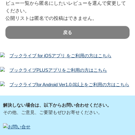
ビュー一覧から匿名にしたいレビューを選んで変更して
ください。
公開リストは匿名での投稿はできません。
戻る
ブックライブ for iOSアプリ をご利用の方はこちら
ブックライブPLUSアプリをご利用の方はこちら
ブックライブfor Android Ver1.0.0以上をご利用の方はこちら
解決しない場合は、以下からお問い合わせください。
その他、ご意見、ご要望もぜひお寄せください。