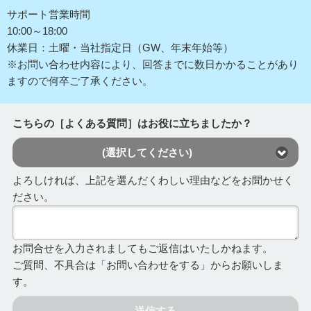
サポート営業時間
10:00～18:00
休業日：土曜・当社指定日（GW、年末年始等）
※お問い合わせ内容により、回答までに数日かかることがあり
ますので何卒ご了承ください。
こちらの［よくある質問］はお役に立ちましたか？
(選択してください)
よろしければ、上記を選んだくわしい理由などをお聞かせく
ださい。
お問合せを入力されましてもご返信はいたしかねます。
ご質問、不具合は「お問い合わせをする」からお願いしま
す。
送信する