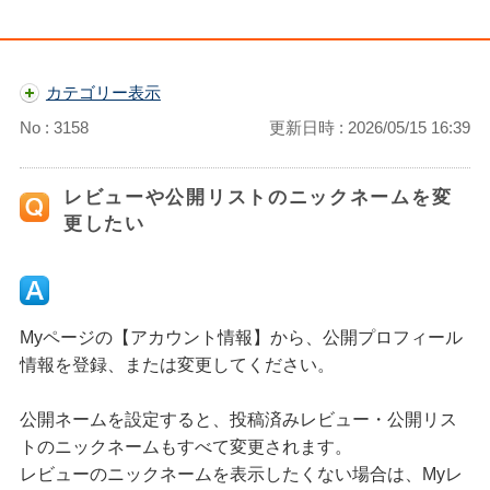
カテゴリー表示
No : 3158
更新日時 : 2026/05/15 16:39
レビューや公開リストのニックネームを変
更したい
Myページの【アカウント情報】から、公開プロフィール
情報を登録、または変更してください。
公開ネームを設定すると、投稿済みレビュー・公開リス
トのニックネームもすべて変更されます。
レビューのニックネームを表示したくない場合は、Myレ