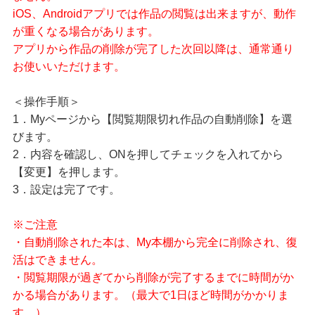
iOS、Androidアプリでは作品の閲覧は出来ますが、動作
が重くなる場合があります。
アプリから作品の削除が完了した次回以降は、通常通り
お使いいただけます。
＜操作手順＞
1．Myページから【閲覧期限切れ作品の自動削除】を選
びます。
2．内容を確認し、ONを押してチェックを入れてから
【変更】を押します。
3．設定は完了です。
※ご注意
・自動削除された本は、My本棚から完全に削除され、復
活はできません。
・閲覧期限が過ぎてから削除が完了するまでに時間がか
かる場合があります。（最大で1日ほど時間がかかりま
す。）