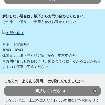
解決しない場合は、以下からお問い合わせください。
その他、ご意見、ご要望もぜひお寄せください。
サポート営業時間
10:00～18:00
休業日：土曜・当社指定日（GW、年末年始等）
※お問い合わせ内容により、回答までに数日かかることがあり
ますので何卒ご了承ください。
こちらの［よくある質問］はお役に立ちましたか？
(選択してください)
よろしければ、上記を選んだくわしい理由などをお聞かせく