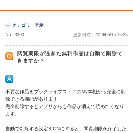
カテゴリー表示
No : 3200
更新日時 : 2026/05/15 16:25
閲覧期限が過ぎた無料作品は自動で削除で
きますか？
不要な作品をブックライブストアのMy本棚から完全に削
除できる機能があります。
完全削除するとアプリからも作品が消えて読めなくなり
ます。
自動で削除する設定をONにすると、閲覧期限が終了した