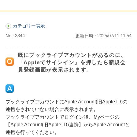
カテゴリー表示
No : 3344
更新日時 : 2025/07/11 11:54
既にブックライブアカウントがあるのに、
「Appleでサインイン」を押したら新規会
員登録画面が表示されます。
ブックライブアカウントにApple Account(旧Apple ID)の
連携をされていない場合に表示されます。
ブックライブアカウントでログイン後、Myページの
【Apple Account(旧Apple ID)連携】からApple Accountと
連携を行ってください。