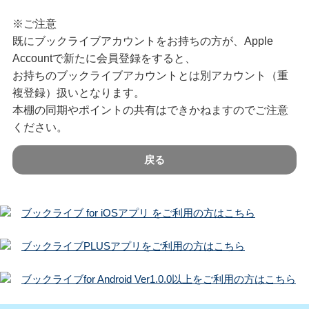
※ご注意
既にブックライブアカウントをお持ちの方が、Apple
Accountで新たに会員登録をすると、
お持ちのブックライブアカウントとは別アカウント（重
複登録）扱いとなります。
本棚の同期やポイントの共有はできかねますのでご注意
ください。
戻る
ブックライブ for iOSアプリ をご利用の方はこちら
ブックライブPLUSアプリをご利用の方はこちら
ブックライブfor Android Ver1.0.0以上をご利用の方はこちら