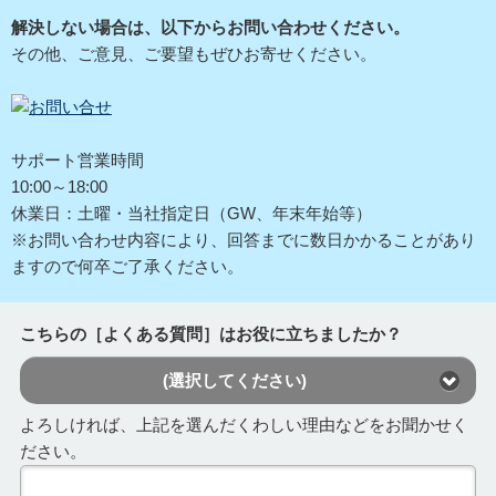
解決しない場合は、以下からお問い合わせください。
その他、ご意見、ご要望もぜひお寄せください。
サポート営業時間
10:00～18:00
休業日：土曜・当社指定日（GW、年末年始等）
※お問い合わせ内容により、回答までに数日かかることがあり
ますので何卒ご了承ください。
こちらの［よくある質問］はお役に立ちましたか？
(選択してください)
よろしければ、上記を選んだくわしい理由などをお聞かせく
ださい。