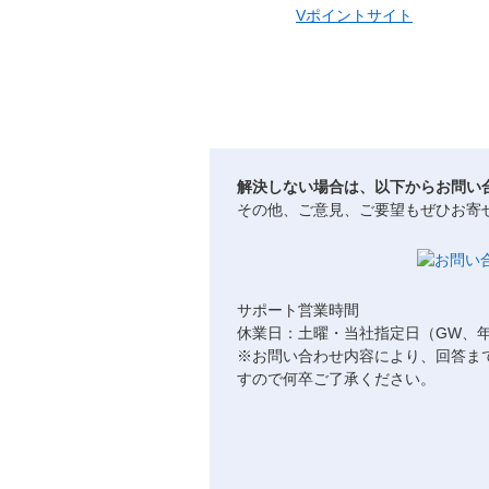
Vポイントサイト
解決しない場合は、以下からお問い
その他、ご意見、ご要望もぜひお寄
サポート営業時間
休業日：土曜・当社指定日（GW、
※お問い合わせ内容により、回答ま
すので何卒ご了承ください。