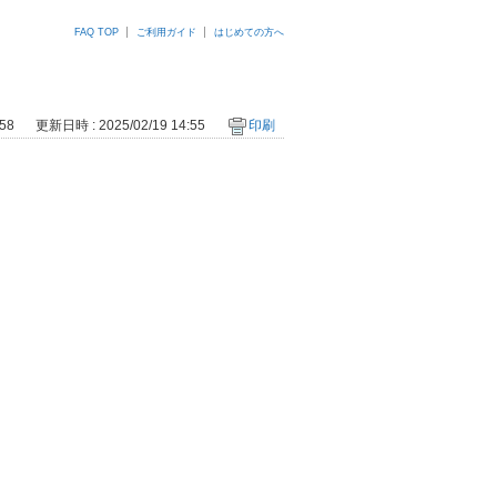
FAQ TOP
ご利用ガイド
はじめての方へ
58
更新日時 : 2025/02/19 14:55
印刷