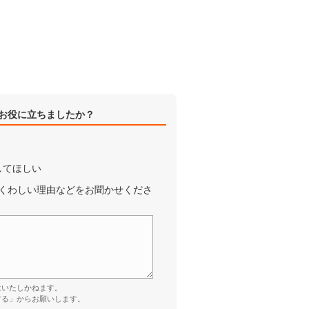
お役に立ちましたか？
してほしい
くわしい理由などをお聞かせくださ
はいたしかねます。
する」からお願いします。