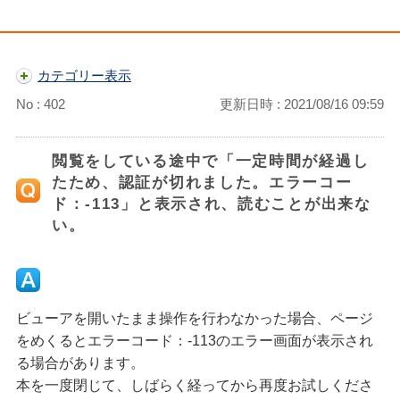
カテゴリー表示
No : 402
更新日時 : 2021/08/16 09:59
閲覧をしている途中で「一定時間が経過し
たため、認証が切れました。エラーコー
ド：-113」と表示され、読むことが出来な
い。
ビューアを開いたまま操作を行わなかった場合、ページ
をめくるとエラーコード：-113のエラー画面が表示され
る場合があります。
本を一度閉じて、しばらく経ってから再度お試しくださ