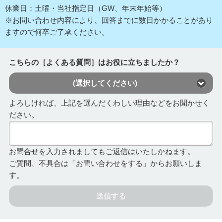
休業日：土曜・当社指定日（GW、年末年始等）
※お問い合わせ内容により、回答までに数日かかることがあり
ますので何卒ご了承ください。
こちらの［よくある質問］はお役に立ちましたか？
(選択してください)
よろしければ、上記を選んだくわしい理由などをお聞かせく
ださい。
お問合せを入力されましてもご返信はいたしかねます。
ご質問、不具合は「お問い合わせをする」からお願いしま
す。
送信する