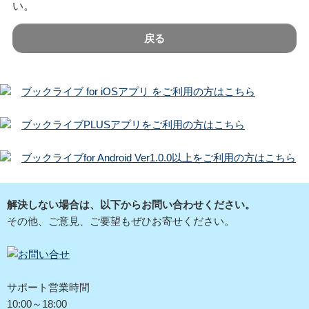
い。
戻る
ブックライブ for iOSアプリ をご利用の方はこちら
ブックライブPLUSアプリをご利用の方はこちら
ブックライブfor Android Ver1.0.0以上をご利用の方はこちら
解決しない場合は、以下からお問い合わせください。
その他、ご意見、ご要望もぜひお寄せください。
サポート営業時間
10:00～18:00