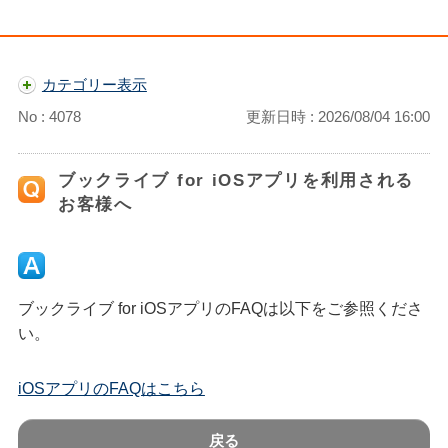
カテゴリー表示
No : 4078
更新日時 : 2026/08/04 16:00
ブックライブ for iOSアプリを利用される
お客様へ
ブックライブ for iOSアプリのFAQは以下をご参照くださ
い。
iOSアプリのFAQはこちら
戻る