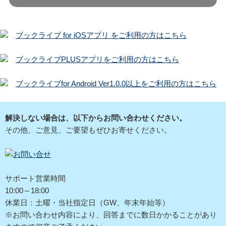
ブックライブ for iOSアプリ をご利用の方はこちら
ブックライブPLUSアプリをご利用の方はこちら
ブックライブfor Android Ver1.0.0以上をご利用の方はこちら
解決しない場合は、以下からお問い合わせください。
その他、ご意見、ご要望もぜひお寄せください。
サポート営業時間
10:00～18:00
休業日：土曜・当社指定日（GW、年末年始等）
※お問い合わせ内容により、回答までに数日かかることがあり