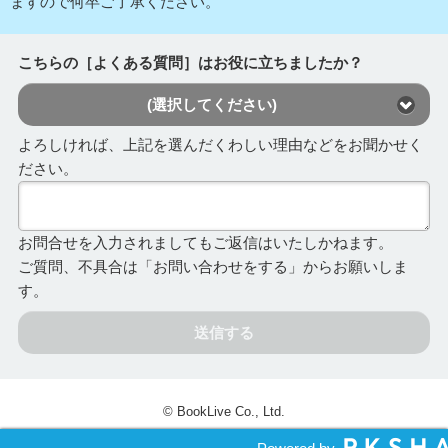
ますので何卒ご了承ください。
こちらの［よくある質問］はお役に立ちましたか？
(選択してください)
よろしければ、上記を選んだくわしい理由などをお聞かせく
ださい。
お問合せを入力されましてもご返信はいたしかねます。
ご質問、不具合は「お問い合わせをする」からお願いしま
す。
送信する
© BookLive Co., Ltd.