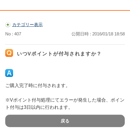
カテゴリー表示
No : 407
公開日時 : 2016/01/18 18:58
いつVポイントが付与されますか？
ご購入完了時に付与されます。
※Vポイント付与処理にてエラーが発生した場合、ポイン
ト付与は3日以内に行われます。
戻る