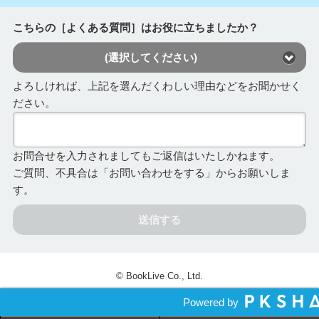
こちらの［よくある質問］はお役に立ちましたか？
(選択してください)
よろしければ、上記を選んだくわしい理由などをお聞かせく
ださい。
お問合せを入力されましてもご返信はいたしかねます。
ご質問、不具合は「お問い合わせをする」からお願いしま
す。
送信する
© BookLive Co., Ltd.
Powered by