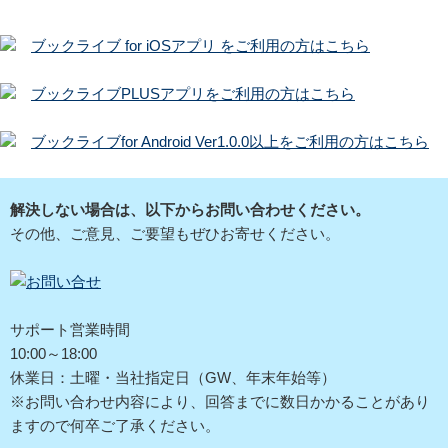
ブックライブ for iOSアプリ をご利用の方はこちら
ブックライブPLUSアプリをご利用の方はこちら
ブックライブfor Android Ver1.0.0以上をご利用の方はこちら
解決しない場合は、以下からお問い合わせください。
その他、ご意見、ご要望もぜひお寄せください。
サポート営業時間
10:00～18:00
休業日：土曜・当社指定日（GW、年末年始等）
※お問い合わせ内容により、回答までに数日かかることがあり
ますので何卒ご了承ください。