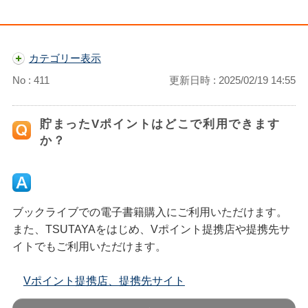
カテゴリー表示
No : 411
更新日時 : 2025/02/19 14:55
貯まったVポイントはどこで利用できます
か？
ブックライブでの電子書籍購入にご利用いただけます。
また、TSUTAYAをはじめ、Vポイント提携店や提携先サ
イトでもご利用いただけます。
Vポイント提携店、提携先サイト