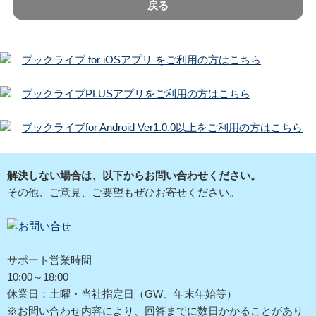
戻る
ブックライブ for iOSアプリ をご利用の方はこちら
ブックライブPLUSアプリをご利用の方はこちら
ブックライブfor Android Ver1.0.0以上をご利用の方はこちら
解決しない場合は、以下からお問い合わせください。
その他、ご意見、ご要望もぜひお寄せください。
サポート営業時間
10:00～18:00
休業日：土曜・当社指定日（GW、年末年始等）
※お問い合わせ内容により、回答までに数日かかることがあり