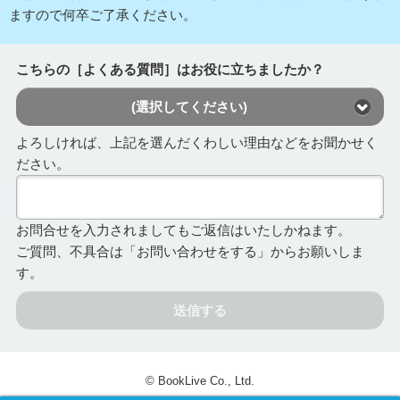
ますので何卒ご了承ください。
こちらの［よくある質問］はお役に立ちましたか？
(選択してください)
よろしければ、上記を選んだくわしい理由などをお聞かせく
ださい。
お問合せを入力されましてもご返信はいたしかねます。
ご質問、不具合は「お問い合わせをする」からお願いしま
す。
送信する
© BookLive Co., Ltd.